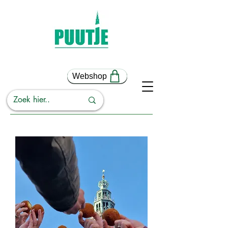
Webshop