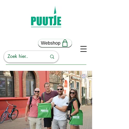
Webshop