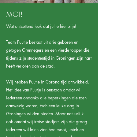
MOI!
Wat ontzettend leuk dat jullie hier zijn!
Team Puutje bestaat uit drie geboren en
getogen Grunnegers en een vierde topper die
tijdens zijn studententijd in Groningen zijn hart
heeft verloren aan de stad.
Wij hebben Puutje in Corona tijd ontwikkeld.
Het idee van Puutje is ontstaan omdat wij
iedereen ondanks alle beperkingen die toen
aanwezig waren, toch een leuke dag in
Groningen wilden bieden. Maar natuurlijk
ook omdat wij trotse stadjers zijn die graag
iedereen wil laten zien hoe mooi, uniek en