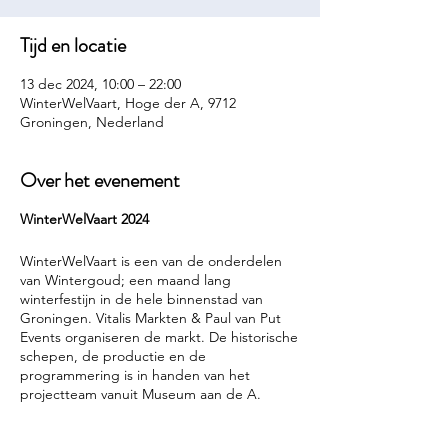
Tijd en locatie
13 dec 2024, 10:00 – 22:00
WinterWelVaart, Hoge der A, 9712
Groningen, Nederland
Over het evenement
WinterWelVaart 2024
WinterWelVaart is een van de onderdelen
van Wintergoud; een maand lang
winterfestijn in de hele binnenstad van
Groningen. Vitalis Markten & Paul van Put
Events organiseren de markt. De historische
schepen, de productie en de
programmering is in handen van het
projectteam vanuit Museum aan de A.