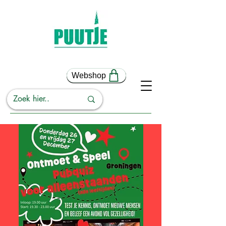
Webshop