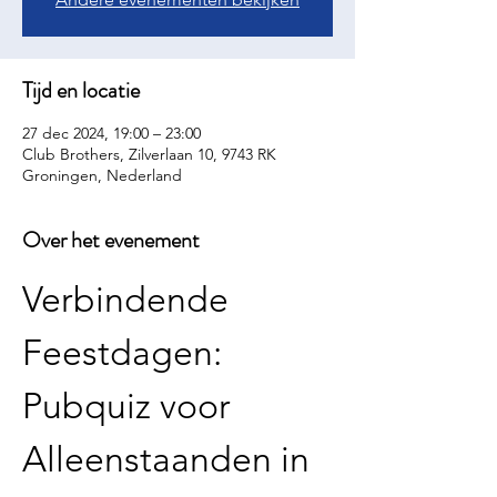
Tijd en locatie
27 dec 2024, 19:00 – 23:00
Club Brothers, Zilverlaan 10, 9743 RK
Groningen, Nederland
Over het evenement
Verbindende 
Feestdagen: 
Pubquiz voor 
Alleenstaanden in 