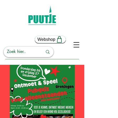
Webshop