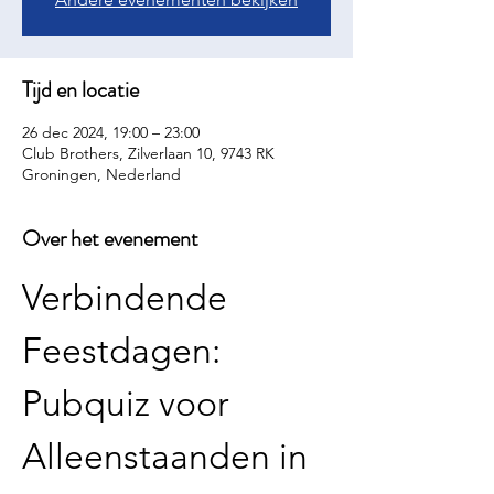
Tijd en locatie
26 dec 2024, 19:00 – 23:00
Club Brothers, Zilverlaan 10, 9743 RK
Groningen, Nederland
Over het evenement
Verbindende 
Feestdagen: 
Pubquiz voor 
Alleenstaanden in 