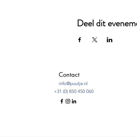
Deel dit evenem
Contact
info@puutje.nl
+31 (0) 850 450 060