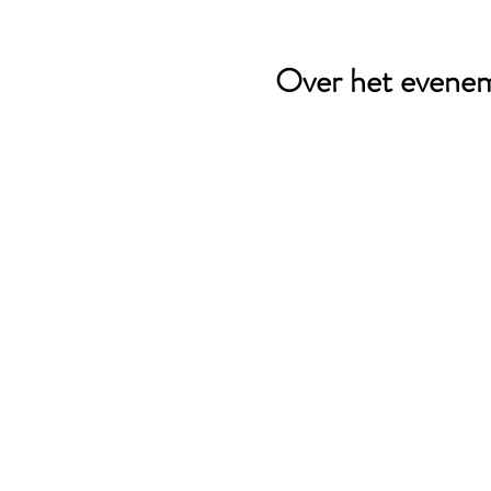
Over het evene