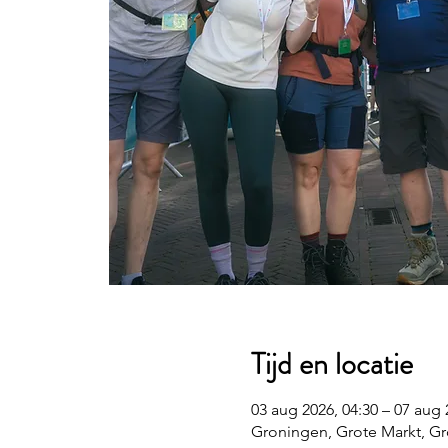
Tijd en locatie
03 aug 2026, 04:30 – 07 aug 
Groningen, Grote Markt, G