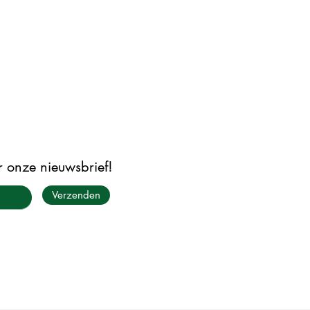
or onze nieuwsbrief!
Verzenden