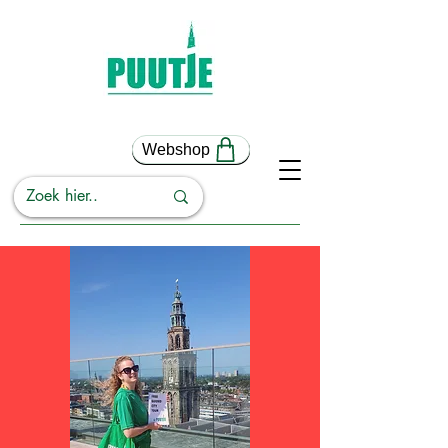
Webshop