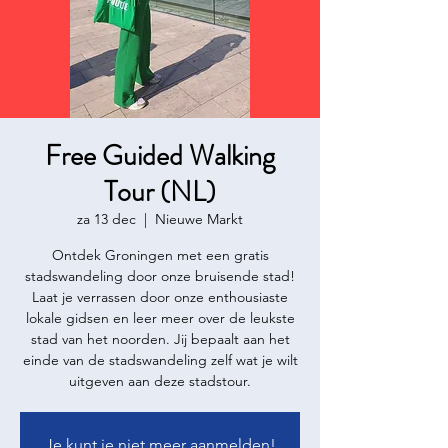
Free Guided Walking
Tour (NL)
za 13 dec
  |  
Nieuwe Markt
Ontdek Groningen met een gratis
stadswandeling door onze bruisende stad!
Laat je verrassen door onze enthousiaste
lokale gidsen en leer meer over de leukste
stad van het noorden. Jij bepaalt aan het
einde van de stadswandeling zelf wat je wilt
uitgeven aan deze stadstour.
Je kunt je niet meer aanmelden!