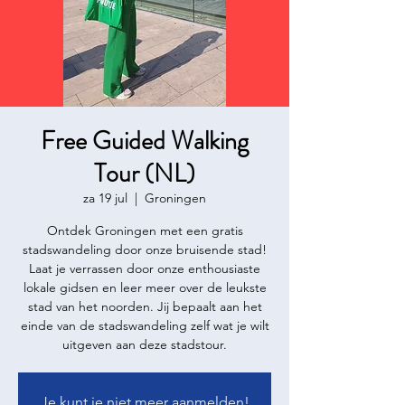
Free Guided Walking
Tour (NL)
za 19 jul
  |  
Groningen
Ontdek Groningen met een gratis
stadswandeling door onze bruisende stad!
Laat je verrassen door onze enthousiaste
lokale gidsen en leer meer over de leukste
stad van het noorden. Jij bepaalt aan het
einde van de stadswandeling zelf wat je wilt
uitgeven aan deze stadstour.
Je kunt je niet meer aanmelden!