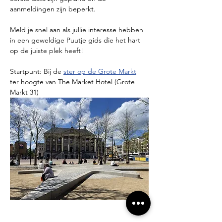
aanmeldingen zijn beperkt.
Meld je snel aan als jullie interesse hebben 
in een geweldige Puutje gids die het hart 
op de juiste plek heeft!
Startpunt: Bij de 
ster op de Grote Markt
ter hoogte van The Market Hotel (Grote 
Markt 31)