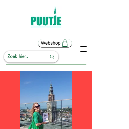
Webshop