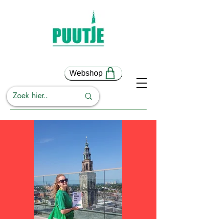
Webshop