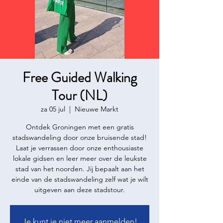
Free Guided Walking
Tour (NL)
za 05 jul
  |  
Nieuwe Markt
Ontdek Groningen met een gratis
stadswandeling door onze bruisende stad!
Laat je verrassen door onze enthousiaste
lokale gidsen en leer meer over de leukste
stad van het noorden. Jij bepaalt aan het
einde van de stadswandeling zelf wat je wilt
uitgeven aan deze stadstour.
Je kunt je niet meer aanmelden!