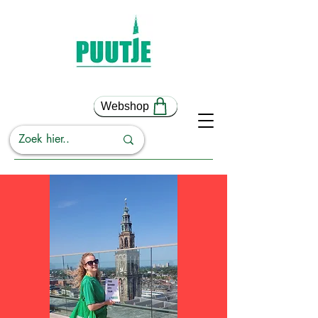
Webshop