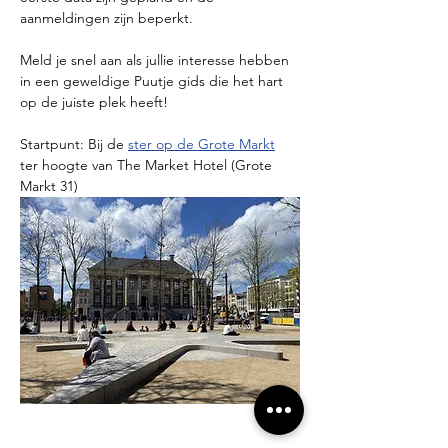
aanmeldingen zijn beperkt.
Meld je snel aan als jullie interesse hebben 
in een geweldige Puutje gids die het hart 
op de juiste plek heeft!
Startpunt: Bij de 
ster op de Grote Markt
ter hoogte van The Market Hotel (Grote 
Markt 31)