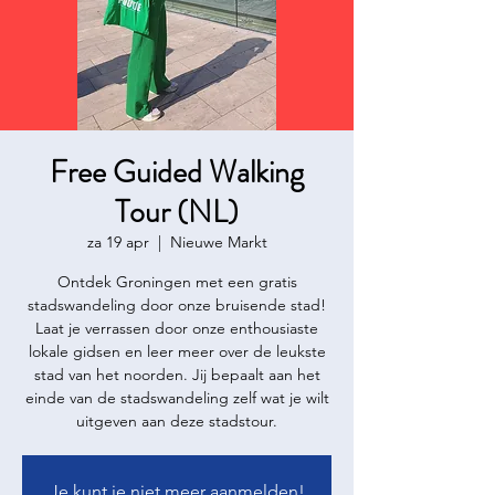
Free Guided Walking
Tour (NL)
za 19 apr
  |  
Nieuwe Markt
Ontdek Groningen met een gratis
stadswandeling door onze bruisende stad!
Laat je verrassen door onze enthousiaste
lokale gidsen en leer meer over de leukste
stad van het noorden. Jij bepaalt aan het
einde van de stadswandeling zelf wat je wilt
uitgeven aan deze stadstour.
Je kunt je niet meer aanmelden!