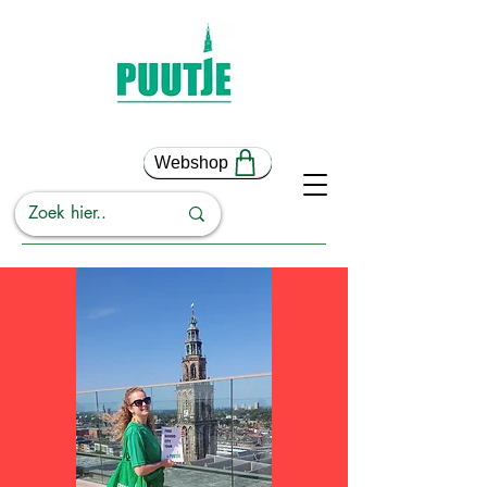
Webshop