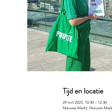
Tijd en locatie
29 mrt 2025, 10:30 – 12:30
Nieuwe Markt, Nieuwe Mark