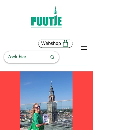
Webshop