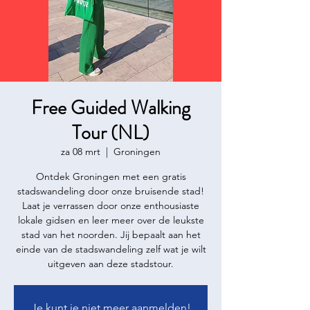
Free Guided Walking
Tour (NL)
za 08 mrt
  |  
Groningen
Ontdek Groningen met een gratis
stadswandeling door onze bruisende stad!
Laat je verrassen door onze enthousiaste
lokale gidsen en leer meer over de leukste
stad van het noorden. Jij bepaalt aan het
einde van de stadswandeling zelf wat je wilt
uitgeven aan deze stadstour.
Je kunt je niet meer aanmelden!