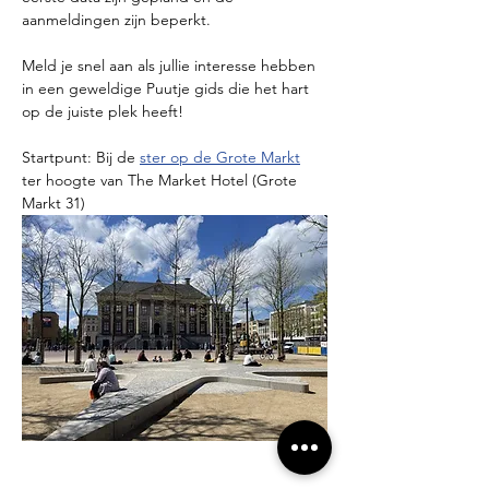
aanmeldingen zijn beperkt.
Meld je snel aan als jullie interesse hebben 
in een geweldige Puutje gids die het hart 
op de juiste plek heeft!
Startpunt: Bij de 
ster op de Grote Markt
ter hoogte van The Market Hotel (Grote 
Markt 31)