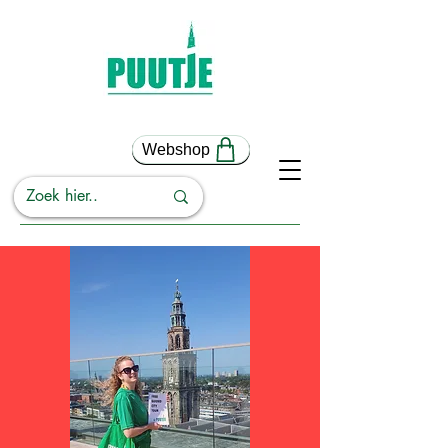
Webshop