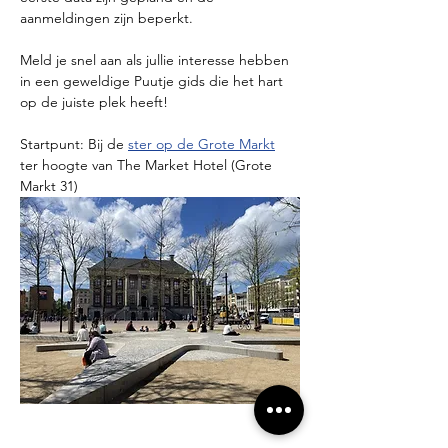
aanmeldingen zijn beperkt.
Meld je snel aan als jullie interesse hebben 
in een geweldige Puutje gids die het hart 
op de juiste plek heeft!
Startpunt: Bij de 
ster op de Grote Markt
ter hoogte van The Market Hotel (Grote 
Markt 31)