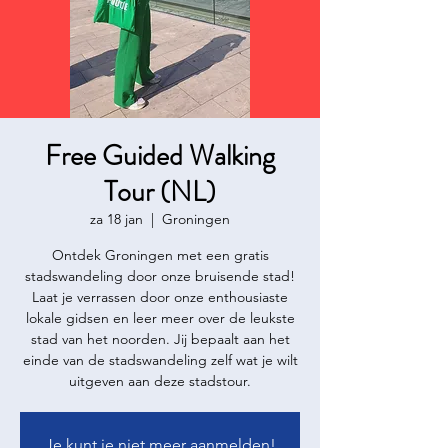
Free Guided Walking
Tour (NL)
za 18 jan
  |  
Groningen
Ontdek Groningen met een gratis
stadswandeling door onze bruisende stad!
Laat je verrassen door onze enthousiaste
lokale gidsen en leer meer over de leukste
stad van het noorden. Jij bepaalt aan het
einde van de stadswandeling zelf wat je wilt
uitgeven aan deze stadstour.
Je kunt je niet meer aanmelden!