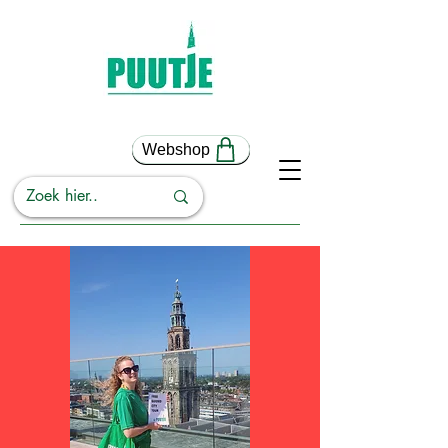
Webshop