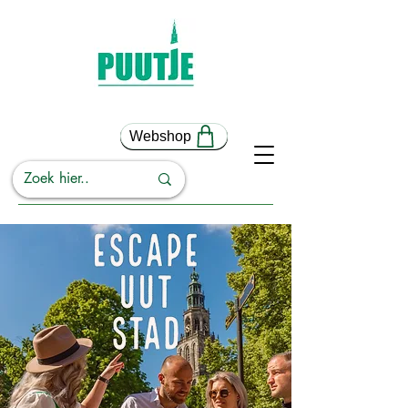
Webshop