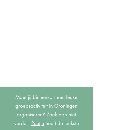
Moet jij binnenkort een leuke
groepsactiviteit in Groningen
organiseren? Zoek dan niet
verder!
Puutje
heeft de leukste