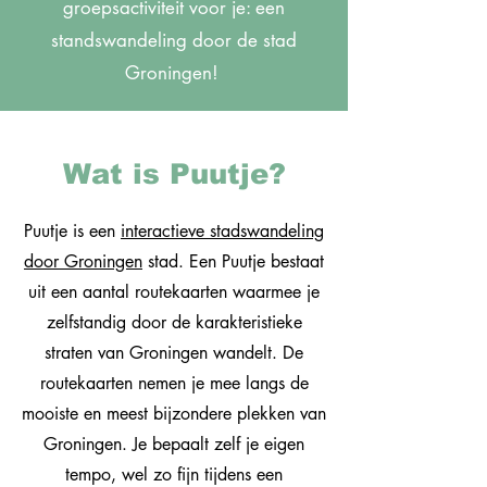
groepsactiviteit voor je: een
standswandeling door de stad
Groningen!
Wat is Puutje?
Puutje is een
interactieve stadswandeling
door Groningen
stad. Een Puutje bestaat
uit een aantal routekaarten waarmee je
zelfstandig door de karakteristieke
straten van Groningen wandelt. De
routekaarten nemen je mee langs de
mooiste en meest bijzondere plekken van
Groningen. Je bepaalt zelf je eigen
tempo, wel zo fijn tijdens een