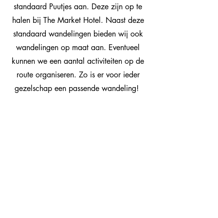
standaard Puutjes aan. Deze zijn op te
halen bij The Market Hotel. Naast deze
standaard wandelingen bieden wij ook
wandelingen op maat aan. Eventueel
kunnen we een aantal activiteiten op de
route organiseren. Zo is er voor ieder
gezelschap een passende wandeling!