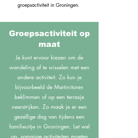
groepsactiviteit in Groningen.
Groepsactiviteit op
maat
Je kunt ervoor kiezen om de
wandeling af te wisselen met een
andere activiteit. Zo kun je
bijvoorbeeld de Martinitoren
beklimmen of op een terrasje
neerstrijken. Zo maak je er een
gezellige dag van tijdens een
familieuitje in Groningen. Let wel
op, sommige activiteiten moeten