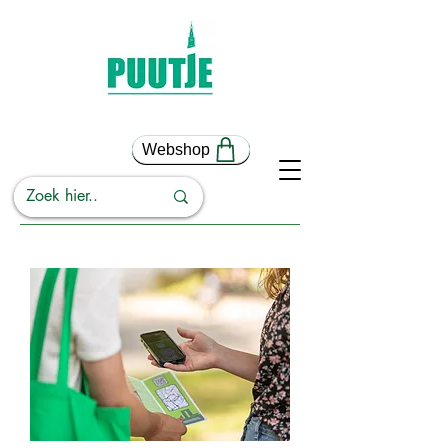
Webshop