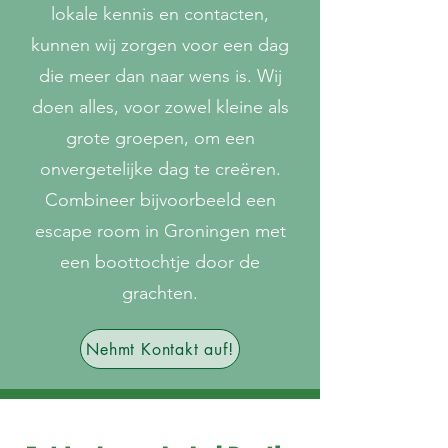
lokale kennis en contacten,
kunnen wij zorgen voor een dag
die meer dan naar wens is. Wij
doen alles, voor zowel kleine als
grote groepen, om een
onvergetelijke dag te creëren.
Combineer bijvoorbeeld een
escape room in Groningen met
een boottochtje door de
grachten.
Nehmt Kontakt auf!