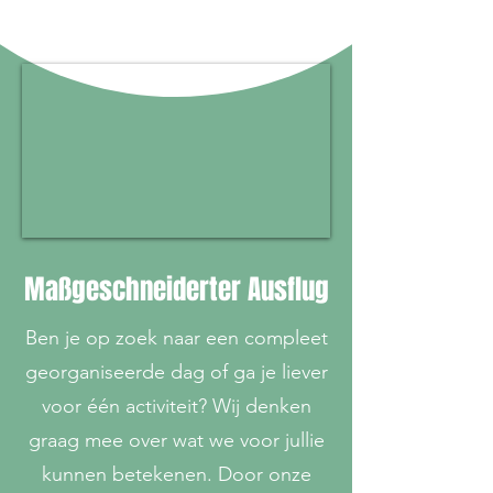
Maßgeschneiderter Ausflug
Ben je op zoek naar een compleet
georganiseerde dag of ga je liever
voor één activiteit? Wij denken
graag mee over wat we voor jullie
kunnen betekenen. Door onze