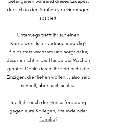
Gefangenen während dieses Escapes,
der sich in den Straßen von Groningen
abspielt.
Unterwegs trefft ihr auf einen
Komplizen. Ist er vertrauenswürdig?
Bleibt stets wachsam und sorgt dafür,
dass ihr nicht in die Hände der Wachen
geratet. Denkt daran: Ihr seid nicht die
Einzigen, die fliehen wollen… also seid
schnell, aber auch schlau.
Stellt ihr euch der Herausforderung
gegen eure
Kollegen, Freunde
oder
Familie
?