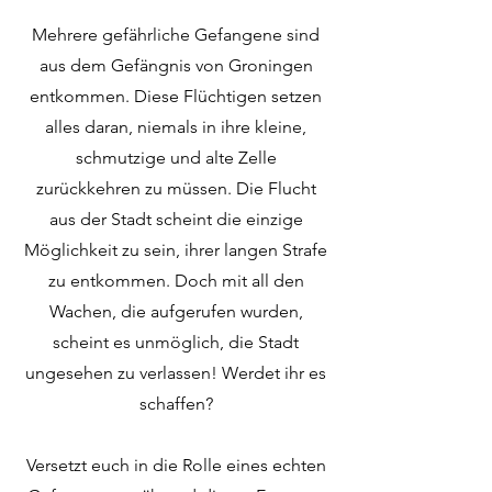
Mehrere gefährliche Gefangene sind
aus dem Gefängnis von Groningen
entkommen. Diese Flüchtigen setzen
alles daran, niemals in ihre kleine,
schmutzige und alte Zelle
zurückkehren zu müssen. Die Flucht
aus der Stadt scheint die einzige
Möglichkeit zu sein, ihrer langen Strafe
zu entkommen. Doch mit all den
Wachen, die aufgerufen wurden,
scheint es unmöglich, die Stadt
ungesehen zu verlassen! Werdet ihr es
schaffen?
Versetzt euch in die Rolle eines echten