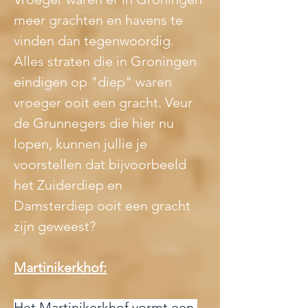
meer grachten en havens te 
vinden dan tegenwoordig. 
Alles straten die in Groningen 
eindigen op "diep" waren 
vroeger ooit een gracht. Veur 
de Grunnegers die hier nu 
lopen, kunnen jullie je 
voorstellen dat bijvoorbeeld 
het Zuiderdiep en 
Damsterdiep ooit een gracht 
zijn geweest?
Martinikerkhof:
Het Martinikerkhof vormt een 