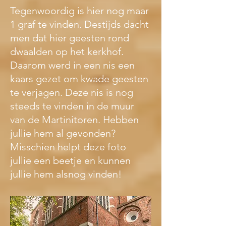
Tegenwoordig is hier nog maar 
1 graf te vinden. Destijds dacht 
men dat hier geesten rond 
dwaalden op het kerkhof. 
Daarom werd in een nis een 
kaars gezet om kwade geesten 
te verjagen. Deze nis is nog 
steeds te vinden in de muur 
van de Martinitoren. Hebben 
jullie hem al gevonden? 
Misschien helpt deze foto 
jullie een beetje en kunnen 
jullie hem alsnog vinden!