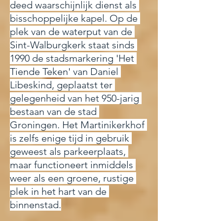
deed waarschijnlijk dienst als 
bisschoppelijke kapel. Op de 
plek van de waterput van de 
Sint-Walburgkerk staat sinds 
1990 de stadsmarkering 'Het 
Tiende Teken' van Daniel 
Libeskind, geplaatst ter 
gelegenheid van het 950-jarig 
bestaan van de stad 
Groningen. Het Martinikerkhof 
is zelfs enige tijd in gebruik 
geweest als parkeerplaats, 
maar functioneert inmiddels 
weer als een groene, rustige 
plek in het hart van de 
binnenstad.