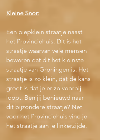
Kleine Snor:
Een piepklein straatje naast 
het Provinciehuis. Dit is het 
straatje waarvan vele mensen 
beweren dat dit het kleinste 
straatje van Groningen is. Het 
straatje is zo klein, dat de kans 
groot is dat je er zo voorbij 
loopt. Ben jij benieuwd naar 
dit bijzondere straatje? Net 
voor het Provinciehuis vind je 
het straatje aan je linkerzijde.