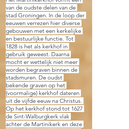
van de oudste delen van de 
stad Groningen. In de loop der 
eeuwen verrezen hier diverse 
gebouwen met een kerkelijke 
en bestuurlijke functie. Tot 
1828 is het als kerkhof in 
gebruik geweest. Daarna 
mocht er wettelijk niet meer 
worden begraven binnen de 
stadsmuren. De oudst 
bekende graven op het 
(voormalige) kerkhof dateren 
uit de vijfde eeuw na Christus. 
Op het kerkhof stond tot 1627 
de Sint-Walburgkerk vlak 
achter de Martinikerk en deze 