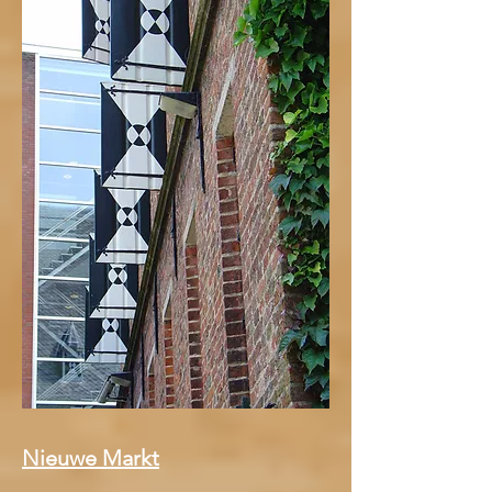
Nieuwe Markt