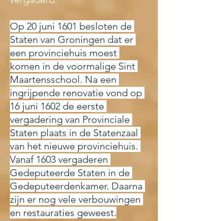
Op 20 juni 1601 besloten de 
Staten van Groningen dat er 
een provinciehuis moest 
komen in de voormalige Sint 
Maartensschool. Na een 
ingrijpende renovatie vond op 
16 juni 1602 de eerste 
vergadering van Provinciale 
Staten plaats in de Statenzaal 
van het nieuwe provinciehuis. 
Vanaf 1603 vergaderen 
Gedeputeerde Staten in de 
Gedeputeerdenkamer. Daarna 
zijn er nog vele verbouwingen 
en restauraties geweest.