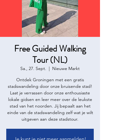
Free Guided Walking
Tour (NL)
Sa., 27. Sept.
  |  
Nieuwe Markt
Ontdek Groningen met een gratis
stadswandeling door onze bruisende stad!
Laat je verrassen door onze enthousiaste
lokale gidsen en leer meer over de leukste
stad van het noorden. Jij bepaalt aan het
einde van de stadswandeling zelf wat je wilt
uitgeven aan deze stadstour.
Je kunt je niet meer aanmelden!