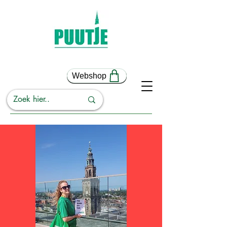
Webshop