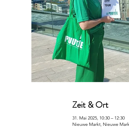
Zeit & Ort
31. Mai 2025, 10:30 – 12:30
Nieuwe Markt, Nieuwe Mark