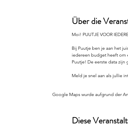
Über die Verans
Moi! PUUTJE VOOR IEDER
Bij Puutje ben je aan het j
iedereen budget heeft om een
Puutje! De eerste data zijn
Meld je snel aan als jullie 
Google Maps wurde aufgrund der Anal
Diese Veranstalt