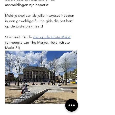
aanmeldingen zijn beperkt.
Meld je snel aan als jullie interesse hebben 
in een geweldige Puutje gids die het hart 
op de juiste plek heeft!
Startpunt: Bij de 
ster op de Grote Markt
ter hoogte van The Market Hotel (Grote 
Markt 31)