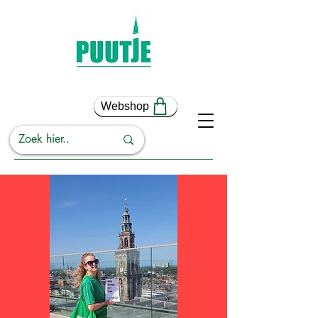
Webshop