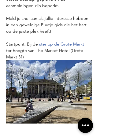
aanmeldingen zijn beperkt.
Meld je snel aan als jullie interesse hebben 
in een geweldige Puutje gids die het hart 
op de juiste plek heeft!
Startpunt: Bij de 
ster op de Grote Markt
ter hoogte van The Market Hotel (Grote 
Markt 31)