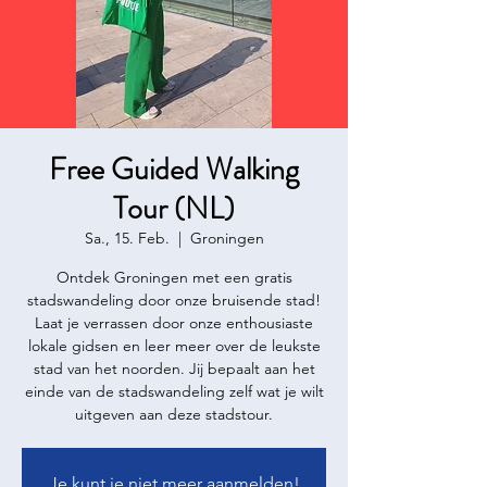
Free Guided Walking
Tour (NL)
Sa., 15. Feb.
  |  
Groningen
Ontdek Groningen met een gratis
stadswandeling door onze bruisende stad!
Laat je verrassen door onze enthousiaste
lokale gidsen en leer meer over de leukste
stad van het noorden. Jij bepaalt aan het
einde van de stadswandeling zelf wat je wilt
uitgeven aan deze stadstour.
Je kunt je niet meer aanmelden!