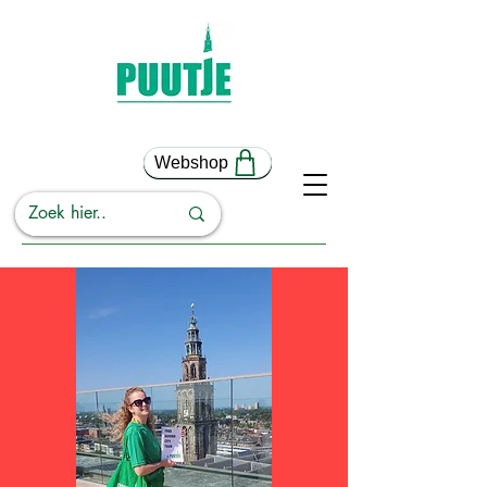
Webshop