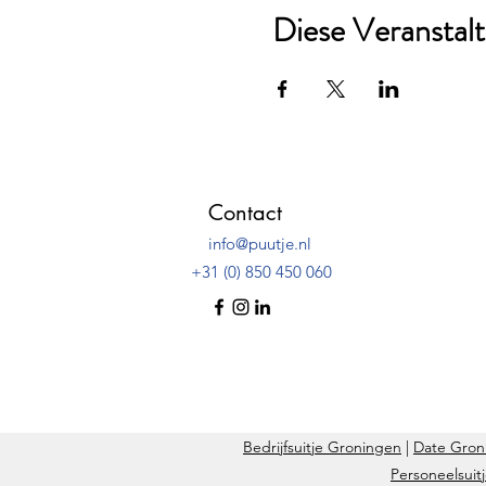
Diese Veranstalt
Contact
info@puutje.nl
+31 (0) 850 450 060
Bedrijfsuitje Groningen
|
Date Gron
Personeelsuit