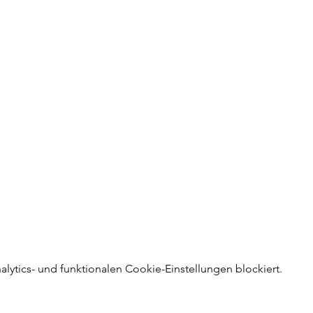
ytics- und funktionalen Cookie-Einstellungen blockiert.