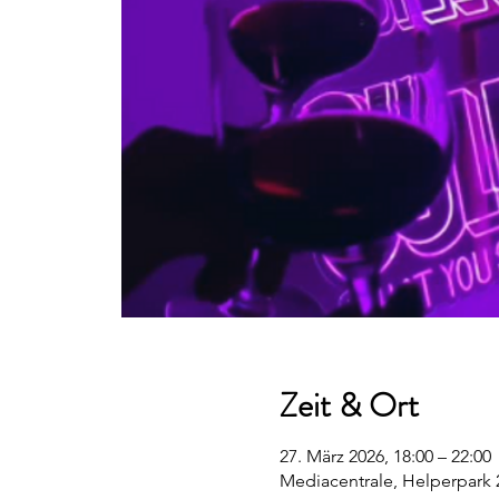
Zeit & Ort
27. März 2026, 18:00 – 22:00
Mediacentrale, Helperpark 