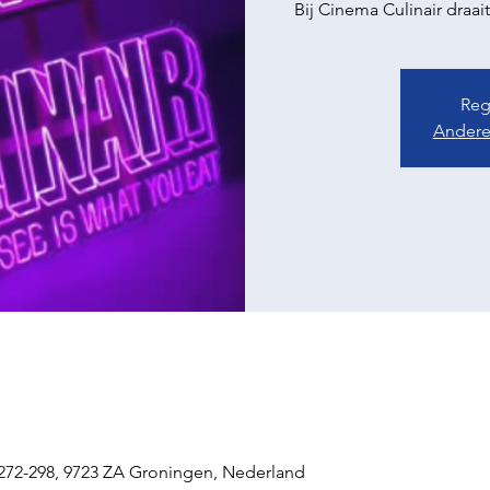
Regi
Andere
272-298, 9723 ZA Groningen, Nederland