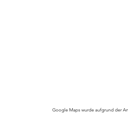
Google Maps wurde aufgrund der Anal