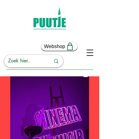
Webshop