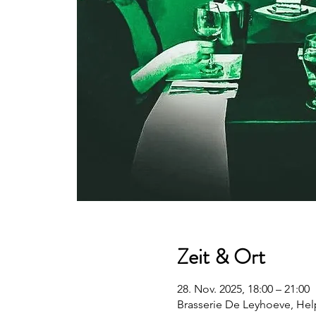
Zeit & Ort
28. Nov. 2025, 18:00 – 21:00
Brasserie De Leyhoeve, Hel