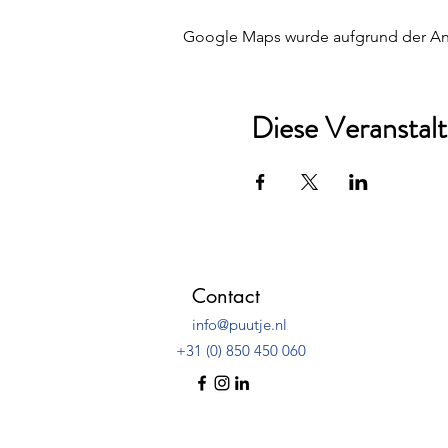
Google Maps wurde aufgrund der Anal
Diese Veranstalt
Contact
info@puutje.nl
+31 (0) 850 450 060