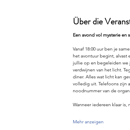
Über die Verans
Een avond vol mysterie en 
Vanaf 18:00 uur ben je same
het avontuur begint, alvast
jullie op en begeleiden we
verdwijnen van het licht. Teg
diner. Alles wat licht kan g
volledig uit. Telefoons zijn
noodnummer van de organisa
Wanneer iedereen klaar is
Mehr anzeigen