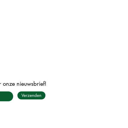
or onze nieuwsbrief!
Verzenden