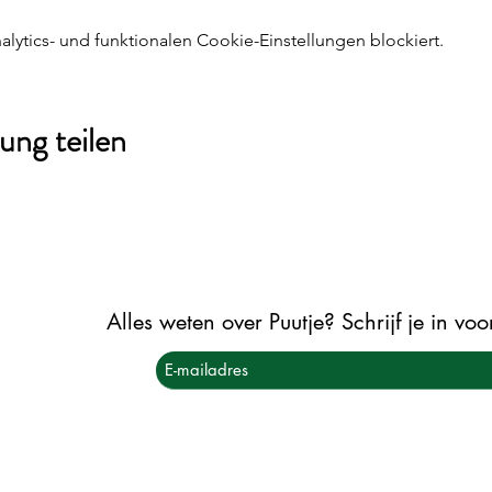
ytics- und funktionalen Cookie-Einstellungen blockiert.
ung teilen
Alles weten over Puutje? Schrijf je in vo