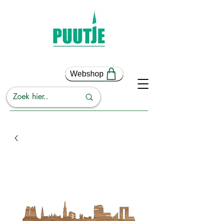
Webshop