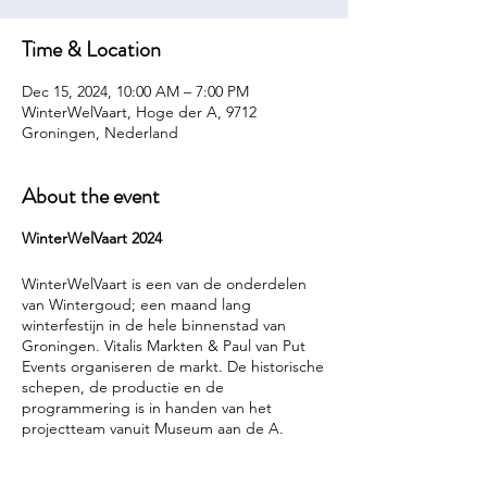
Time & Location
Dec 15, 2024, 10:00 AM – 7:00 PM
WinterWelVaart, Hoge der A, 9712
Groningen, Nederland
About the event
WinterWelVaart 2024
WinterWelVaart is een van de onderdelen
van Wintergoud; een maand lang
winterfestijn in de hele binnenstad van
Groningen. Vitalis Markten & Paul van Put
Events organiseren de markt. De historische
schepen, de productie en de
programmering is in handen van het
projectteam vanuit Museum aan de A.