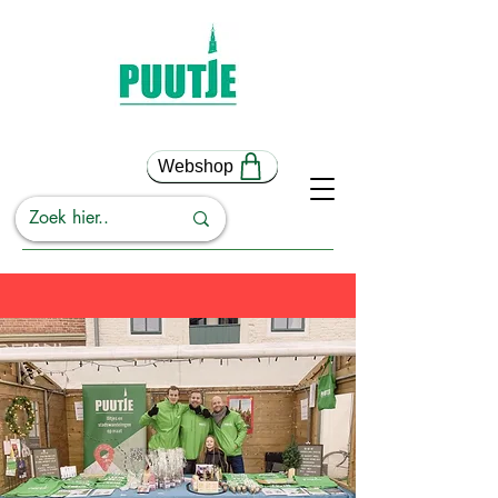
Webshop