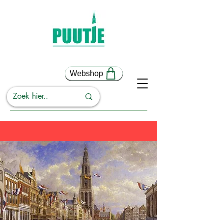
Webshop