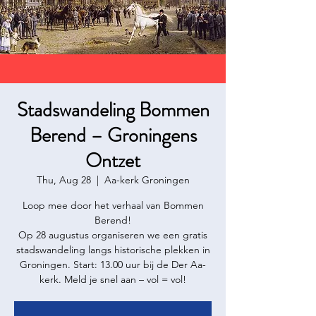
Stadswandeling Bommen
Berend – Groningens
Ontzet
Thu, Aug 28
  |  
Aa-kerk Groningen
Loop mee door het verhaal van Bommen
Berend!
Op 28 augustus organiseren we een gratis
stadswandeling langs historische plekken in
Groningen. Start: 13.00 uur bij de Der Aa-
kerk. Meld je snel aan – vol = vol!