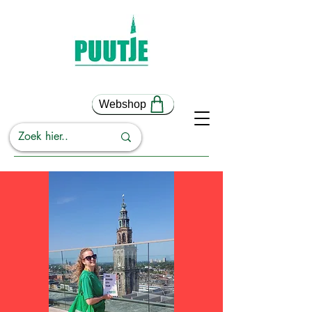
Webshop