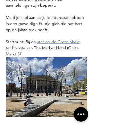
aanmeldingen zijn beperkt.
Meld je snel aan als jullie interesse hebben 
in een geweldige Puutje gids die het hart 
op de juiste plek heeft!
Startpunt: Bij de 
ster op de Grote Markt
ter hoogte van The Market Hotel (Grote 
Markt 31)