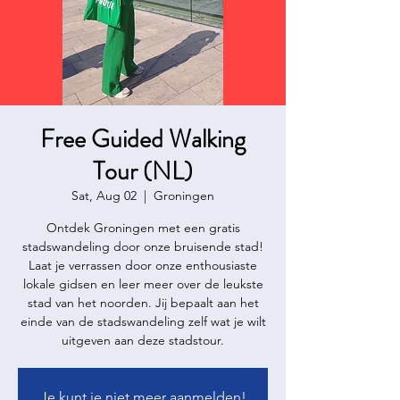
Free Guided Walking
Tour (NL)
Sat, Aug 02
  |  
Groningen
Ontdek Groningen met een gratis
stadswandeling door onze bruisende stad!
Laat je verrassen door onze enthousiaste
lokale gidsen en leer meer over de leukste
stad van het noorden. Jij bepaalt aan het
einde van de stadswandeling zelf wat je wilt
uitgeven aan deze stadstour.
Je kunt je niet meer aanmelden!