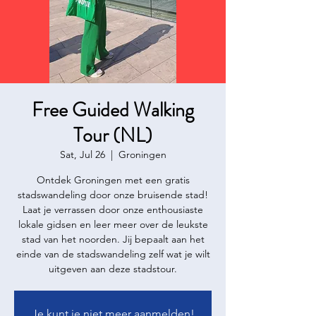
Free Guided Walking
Tour (NL)
Sat, Jul 26
  |  
Groningen
Ontdek Groningen met een gratis
stadswandeling door onze bruisende stad!
Laat je verrassen door onze enthousiaste
lokale gidsen en leer meer over de leukste
stad van het noorden. Jij bepaalt aan het
einde van de stadswandeling zelf wat je wilt
uitgeven aan deze stadstour.
Je kunt je niet meer aanmelden!