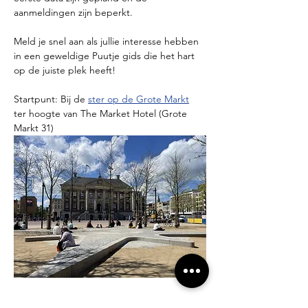
aanmeldingen zijn beperkt.
Meld je snel aan als jullie interesse hebben 
in een geweldige Puutje gids die het hart 
op de juiste plek heeft!
Startpunt: Bij de 
ster op de Grote Markt
ter hoogte van The Market Hotel (Grote 
Markt 31)