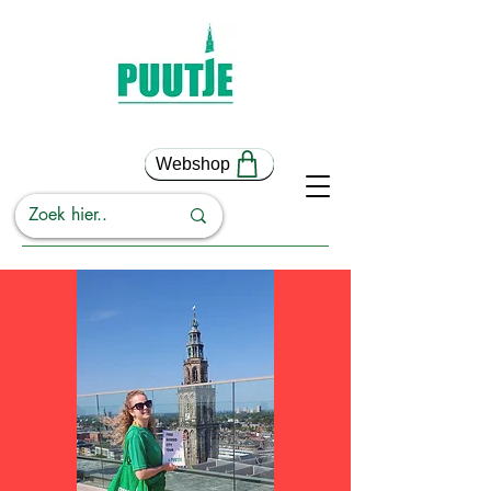
Webshop