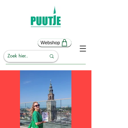
Webshop