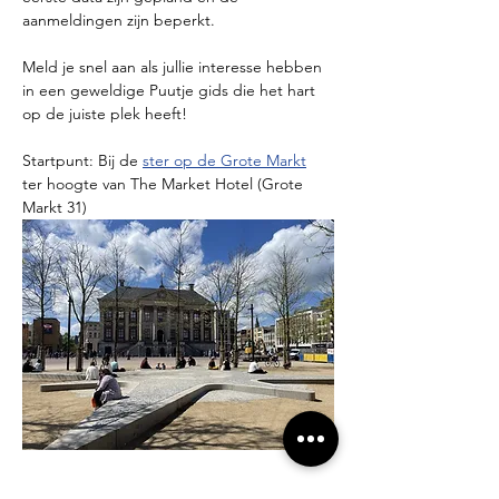
aanmeldingen zijn beperkt.
Meld je snel aan als jullie interesse hebben 
in een geweldige Puutje gids die het hart 
op de juiste plek heeft!
Startpunt: Bij de 
ster op de Grote Markt
ter hoogte van The Market Hotel (Grote 
Markt 31)