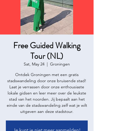
Free Guided Walking
Tour (NL)
Sat, May 24
  |  
Groningen
Ontdek Groningen met een gratis
stadswandeling door onze bruisende stad!
Laat je verrassen door onze enthousiaste
lokale gidsen en leer meer over de leukste
stad van het noorden. Jij bepaalt aan het
einde van de stadswandeling zelf wat je wilt
uitgeven aan deze stadstour.
Je kunt je niet meer aanmelden!