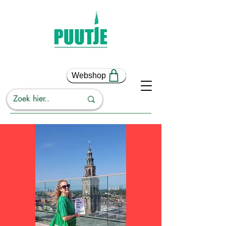
Webshop