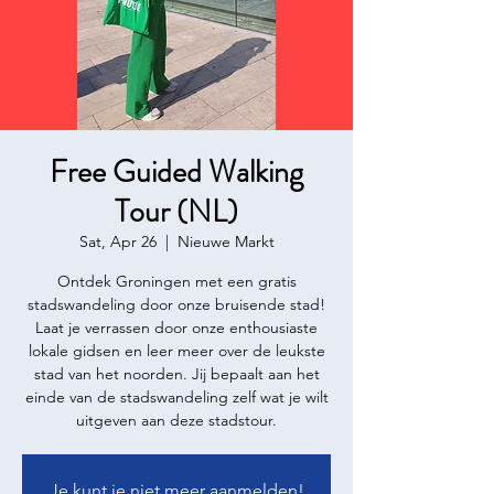
Free Guided Walking
Tour (NL)
Sat, Apr 26
  |  
Nieuwe Markt
Ontdek Groningen met een gratis
stadswandeling door onze bruisende stad!
Laat je verrassen door onze enthousiaste
lokale gidsen en leer meer over de leukste
stad van het noorden. Jij bepaalt aan het
einde van de stadswandeling zelf wat je wilt
uitgeven aan deze stadstour.
Je kunt je niet meer aanmelden!