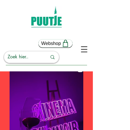
Webshop