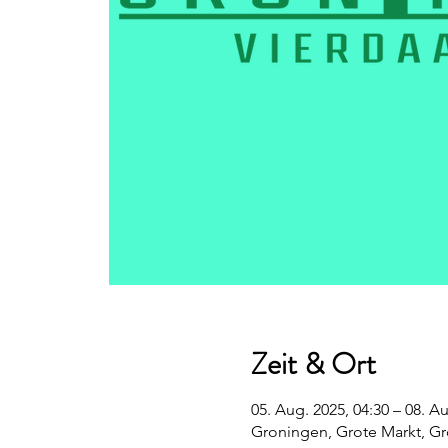
Zeit & Ort
05. Aug. 2025, 04:30 – 08. Au
Groningen, Grote Markt, G