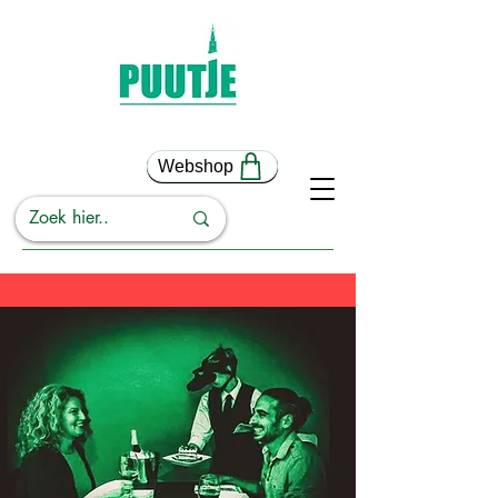
Webshop